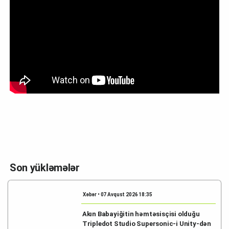
Son yükləmələr
Xəbər • 07 Avqust 2026 18:35
Akın Babayiğitin həmtəsisçisi olduğu
Tripledot Studio Supersonic-i Unity-dən