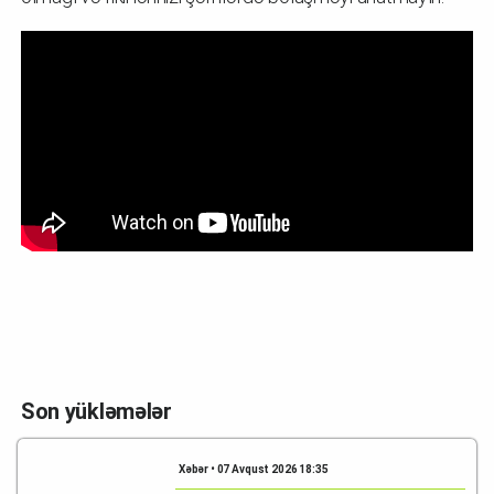
Son yükləmələr
Xəbər • 07 Avqust 2026 18:35