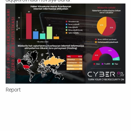
Report