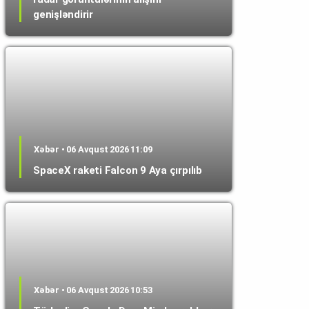
genişləndirir
Xəbər • 06 Avqust 2026 11:09
SpaceX raketi Falcon 9 Aya çırpılıb
Xəbər • 06 Avqust 2026 10:53